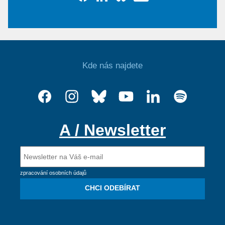
Kde nás najdete
A / Newsletter
zpracování osobních údajů
CHCI ODEBÍRAT