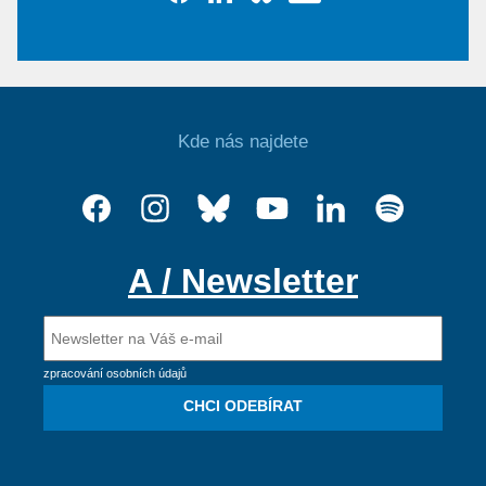
Kde nás najdete
A / Newsletter
zpracování osobních údajů
CHCI ODEBÍRAT