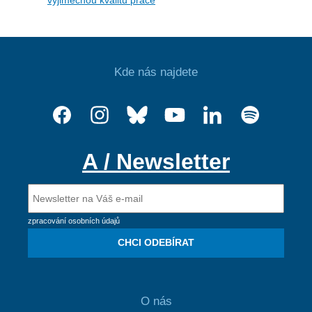
výjimečnou kvalitu práce
Kde nás najdete
A / Newsletter
zpracování osobních údajů
CHCI ODEBÍRAT
O nás