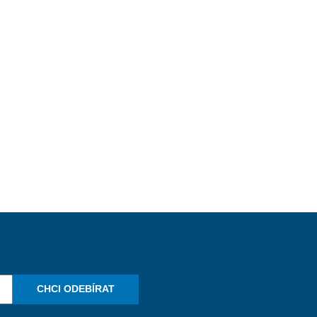
CHCI ODEBÍRAT