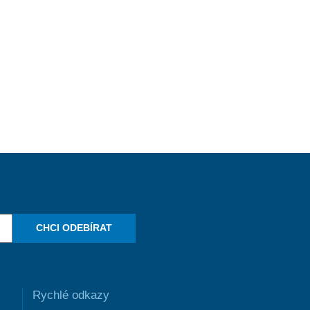
CHCI ODEBÍRAT
Rychlé odkazy