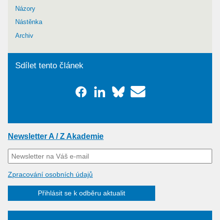
Názory
Nástěnka
Archiv
Sdílet tento článek
Newsletter A / Z Akademie
Zpracování osobních údajů
Přihlásit se k odběru aktualit