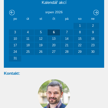
Kalendář akcí
srpen
2026
po
út
st
čt
pá
so
ne
1
2
3
4
5
6
7
8
9
10
11
12
13
14
15
16
17
18
19
20
21
22
23
24
25
26
27
28
29
30
31
Kontakt: