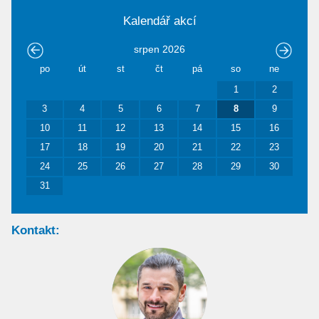
Kalendář akcí
srpen
2026
po
út
st
čt
pá
so
ne
1
2
3
4
5
6
7
8
9
10
11
12
13
14
15
16
17
18
19
20
21
22
23
24
25
26
27
28
29
30
31
Kontakt: