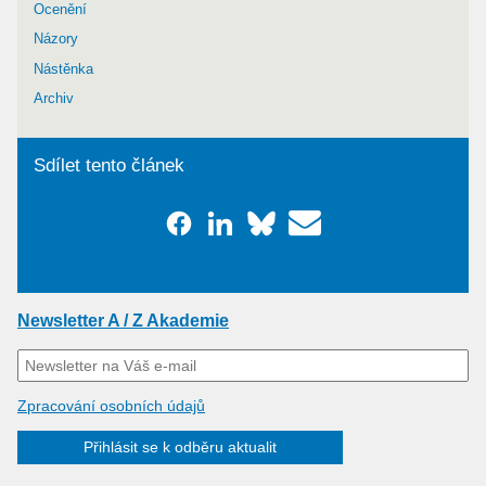
Ocenění
Názory
Nástěnka
Archiv
Sdílet tento článek
Newsletter A / Z Akademie
Zpracování osobních údajů
Přihlásit se k odběru aktualit