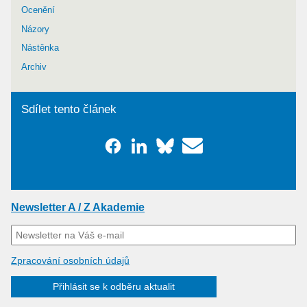
Ocenění
Názory
Nástěnka
Archiv
Sdílet tento článek
Newsletter A / Z Akademie
Zpracování osobních údajů
Přihlásit se k odběru aktualit