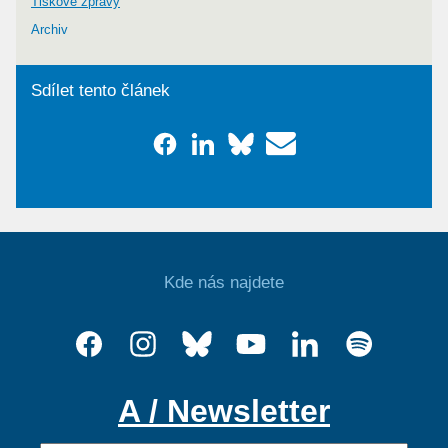
Tiskové zprávy
Archiv
Sdílet tento článek
Kde nás najdete
A / Newsletter