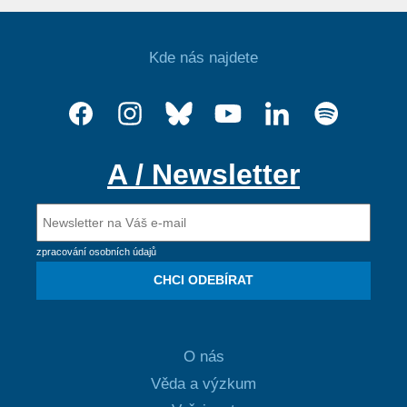
Kde nás najdete
A / Newsletter
zpracování osobních údajů
CHCI ODEBÍRAT
O nás
Věda a výzkum