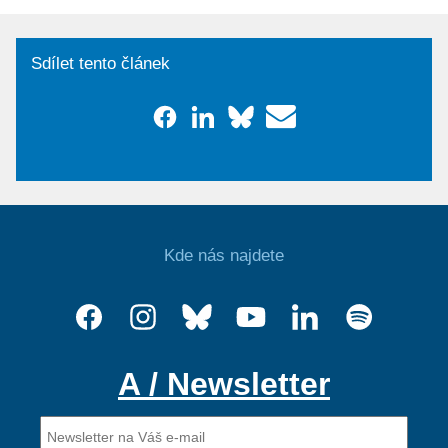
Sdílet tento článek
Kde nás najdete
A / Newsletter