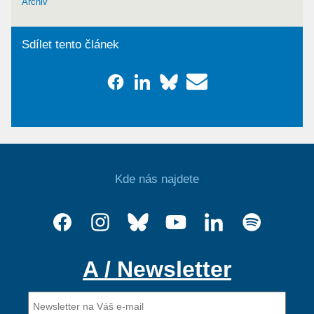
Archiv
Sdílet tento článek
Kde nás najdete
A / Newsletter