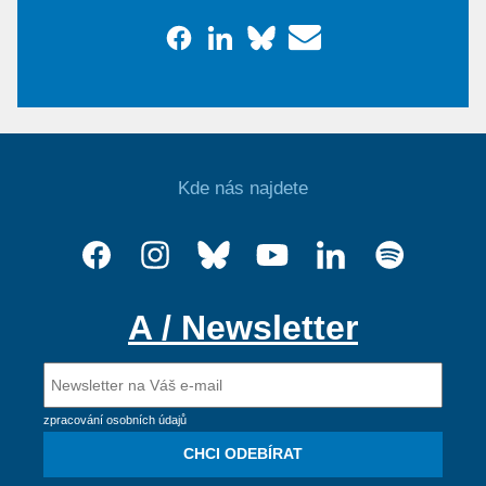
Kde nás najdete
A / Newsletter
zpracování osobních údajů
CHCI ODEBÍRAT