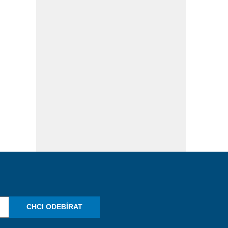
CHCI ODEBÍRAT