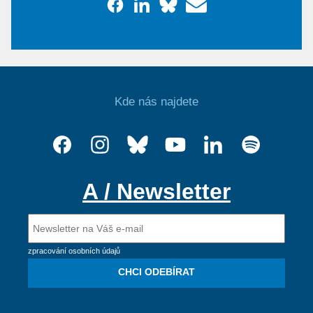
Kde nás najdete
A / Newsletter
zpracování osobních údajů
CHCI ODEBÍRAT