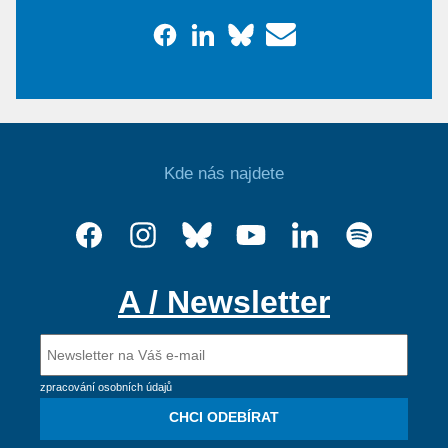
Kde nás najdete
A / Newsletter
zpracování osobních údajů
CHCI ODEBÍRAT