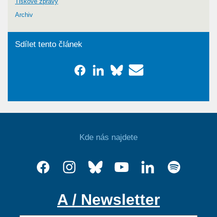
Tiskové zprávy
Archiv
Sdílet tento článek
Kde nás najdete
A / Newsletter