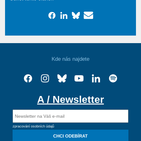
Kde nás najdete
A / Newsletter
zpracování osobních údajů
CHCI ODEBÍRAT