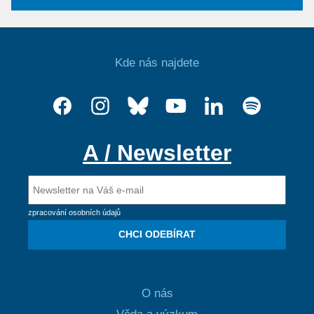
Kde nás najdete
A / Newsletter
zpracování osobních údajů
CHCI ODEBÍRAT
O nás