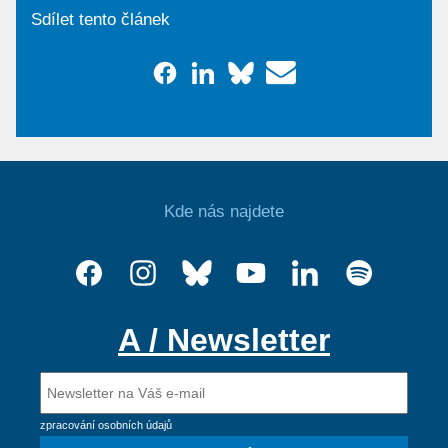
Sdílet tento článek
Kde nás najdete
A / Newsletter
zpracování osobních údajů