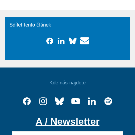
Sdílet tento článek
Kde nás najdete
A / Newsletter