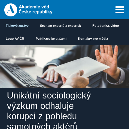
Tiskové zprávy
Seznam expertů a expertek
Fotobanka, video
Logo AV ČR
Publikace ke stažení
Kontakty pro média
Unikátní sociologický
výzkum odhaluje
korupci z pohledu
samotných aktérů