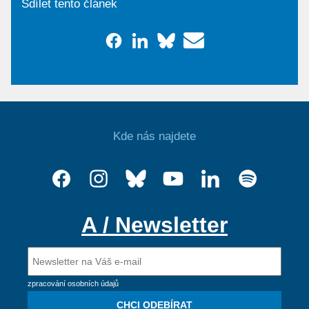
Sdílet tento článek
Kde nás najdete
A / Newsletter
zpracování osobních údajů
CHCI ODEBÍRAT