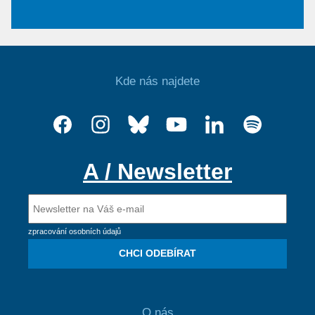
Kde nás najdete
A / Newsletter
zpracování osobních údajů
CHCI ODEBÍRAT
O nás