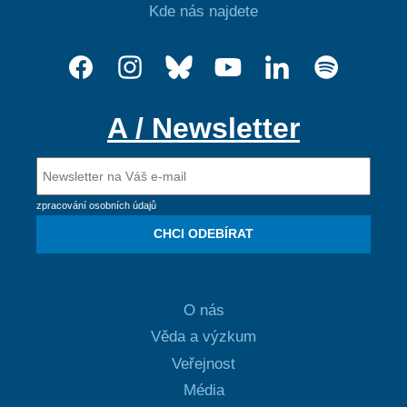
Kde nás najdete
A / Newsletter
zpracování osobních údajů
CHCI ODEBÍRAT
O nás
Věda a výzkum
Veřejnost
Média