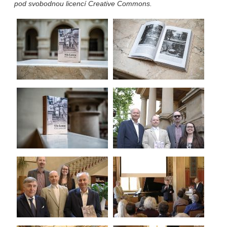
pod svobodnou licencí Creative Commons.