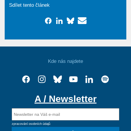
Sdílet tento článek
Kde nás najdete
A / Newsletter
zpracování osobních údajů