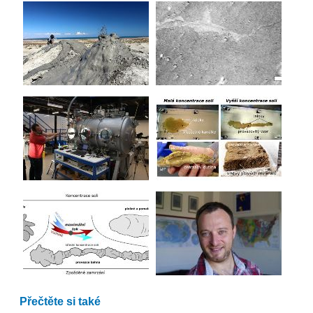
Přečtěte si také