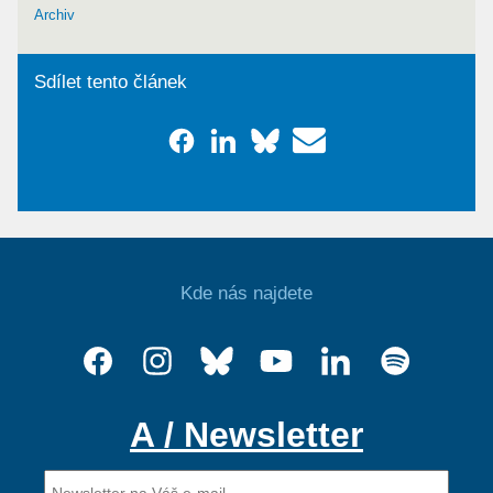
Archiv
Sdílet tento článek
Kde nás najdete
A / Newsletter