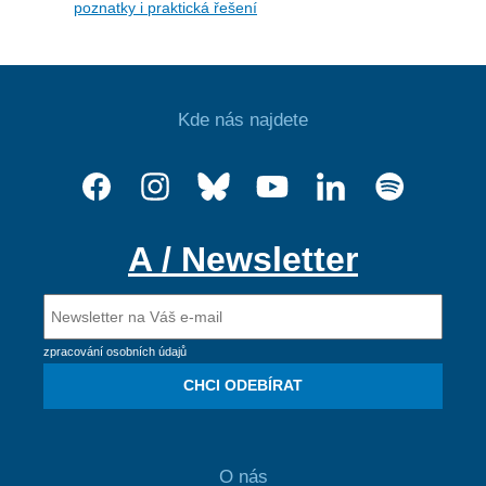
poznatky i praktická řešení
Kde nás najdete
A / Newsletter
zpracování osobních údajů
CHCI ODEBÍRAT
O nás