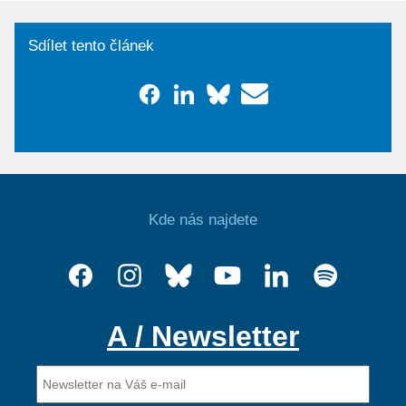
Sdílet tento článek
Kde nás najdete
A / Newsletter