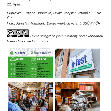
22. října.
Připravila: Zuzana Dupalová, Divize vnějších vztahů SSČ AV
ČR
Foto: Jaroslav Tománek, Divize vnějších vztahů SSČ AV ČR
Text a fotografie jsou uvolněny pod svobodnou
licencí Creative Commons.