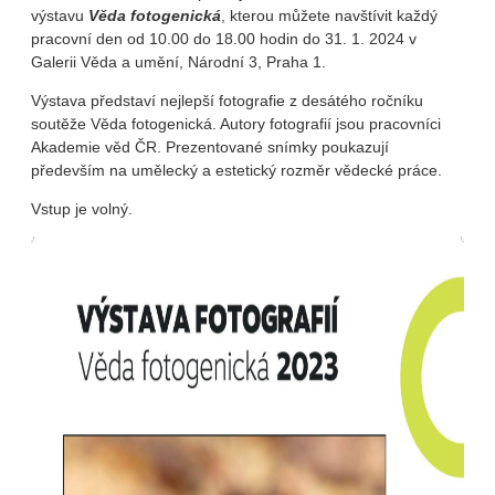
výstavu
Věda fotogenická
, kterou můžete navštívit každý
pracovní den od 10.00 do 18.00 hodin do 31. 1. 2024 v
Galerii Věda a umění, Národní 3, Praha 1.
Výstava představí nejlepší fotografie z desátého ročníku
soutěže Věda fotogenická. Autory fotografií jsou pracovníci
Akademie věd ČR. Prezentované snímky poukazují
především na umělecký a estetický rozměr vědecké práce.
Vstup je volný.