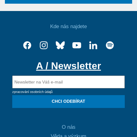
Kde nás najdete
A / Newsletter
zpracování osobních údajů
CHCI ODEBÍRAT
O nás
Věda a výzkum