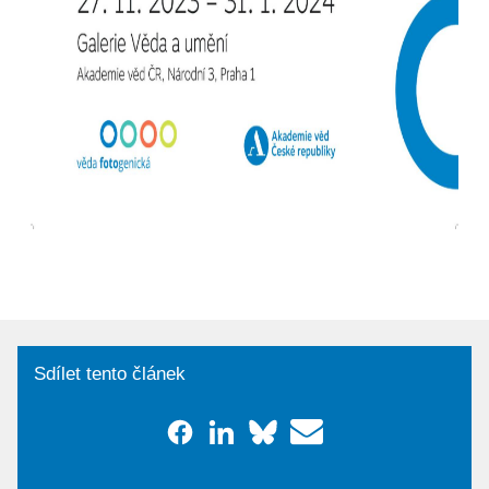
Sdílet tento článek