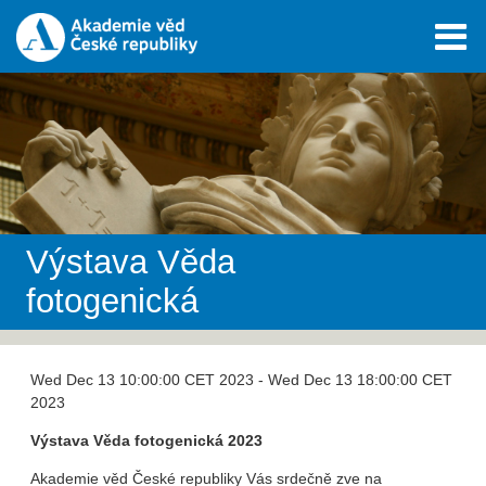
Výstava Věda
fotogenická
Wed Dec 13 10:00:00 CET 2023 - Wed Dec 13 18:00:00 CET
2023
Výstava Věda fotogenická 2023
Akademie věd České republiky Vás srdečně zve na