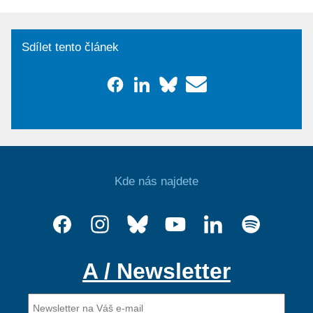
Sdílet tento článek
Kde nás najdete
A / Newsletter