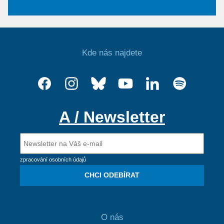
Kde nás najdete
A / Newsletter
zpracování osobních údajů
CHCI ODEBÍRAT
O nás