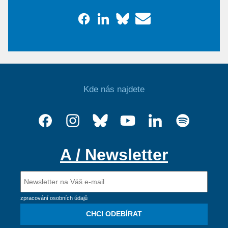
Kde nás najdete
A / Newsletter
zpracování osobních údajů
CHCI ODEBÍRAT