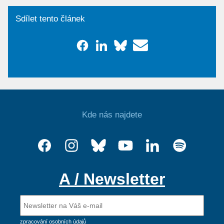
Sdílet tento článek
Kde nás najdete
A / Newsletter
zpracování osobních údajů