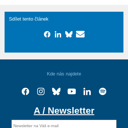
Sdílet tento článek
Kde nás najdete
A / Newsletter