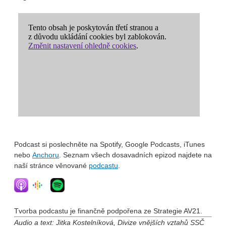
Podcast si poslechněte na Spotify, Google Podcasts, iTunes
nebo
Anchoru
. Seznam všech dosavadních epizod najdete na
naší stránce věnované
podcastu
.
Tvorba podcastu je finančně podpořena ze Strategie AV21.
Audio a text: Jitka Kostelníková, Divize vnějších vztahů SSČ