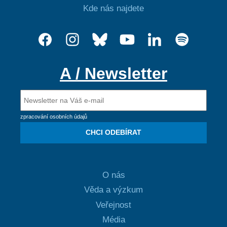
Kde nás najdete
A / Newsletter
zpracování osobních údajů
CHCI ODEBÍRAT
O nás
Věda a výzkum
Veřejnost
Média