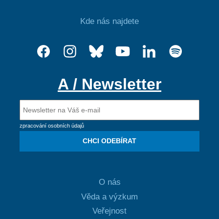
Kde nás najdete
A / Newsletter
zpracování osobních údajů
CHCI ODEBÍRAT
O nás
Věda a výzkum
Veřejnost