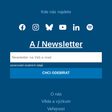
Kde nás najdete
A / Newsletter
zpracování osobních údajů
CHCI ODEBÍRAT
O nás
Věda a výzkum
Veřejnost