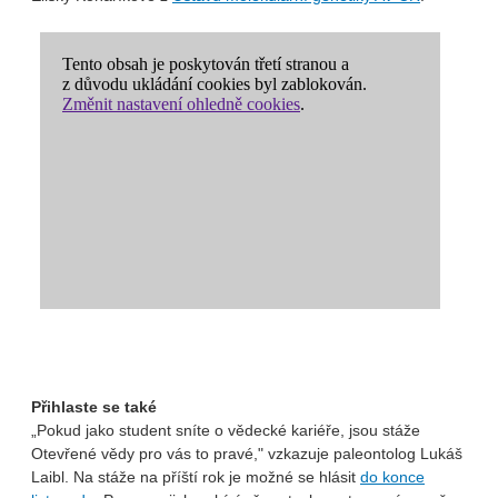
Přihlaste se také
„Pokud jako student sníte o vědecké kariéře, jsou stáže
Otevřené vědy pro vás to pravé," vzkazuje paleontolog Lukáš
Laibl. Na stáže na příští rok je možné se hlásit
do konce