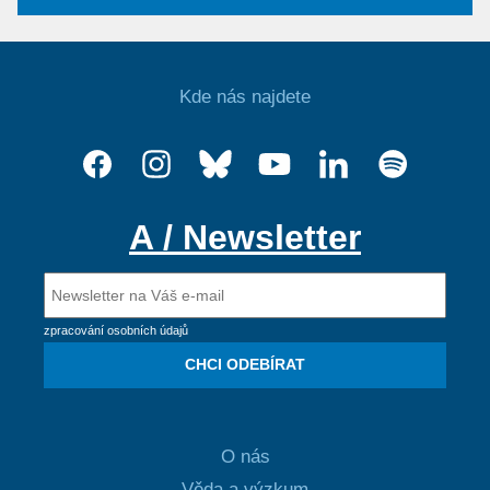
Kde nás najdete
A / Newsletter
zpracování osobních údajů
CHCI ODEBÍRAT
O nás
Věda a výzkum