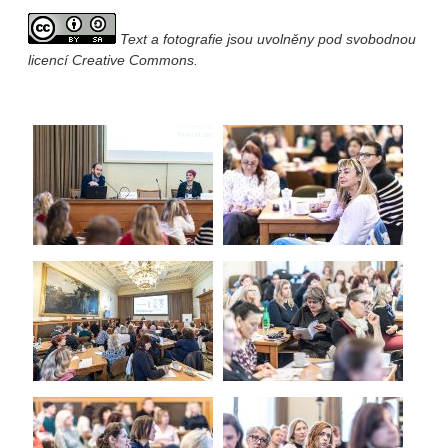
Text a fotografie jsou uvolněny pod svobodnou
licencí Creative Commons.