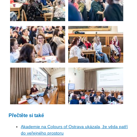
Přečtěte si také
Akademie na Colours of Ostrava ukázala, že věda patří
do veřejného prostoru