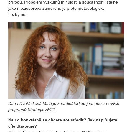
přírodu. Propojení výzkumů minulosti a současnosti, stejně
jako mezioborové zaměření, je proto metodologicky
nezbytné.
Dana Dvořáčková Malá je koordinátorkou jednoho z nových
programů Strategie AV21.
Na co konkrétně se chcete soustředit? Jak naplňujete
cíle Strategie?