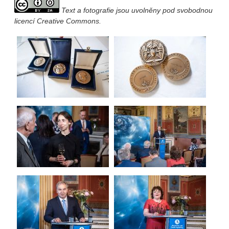
Text a fotografie jsou uvolněny pod svobodnou
licencí Creative Commons.