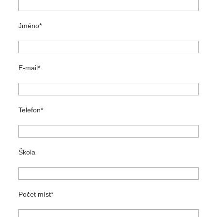
Jméno
E-mail
Telefon
Škola
Počet míst