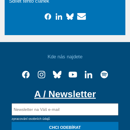
Sdílet tento článek
Kde nás najdete
A / Newsletter
zpracování osobních údajů
CHCI ODEBÍRAT