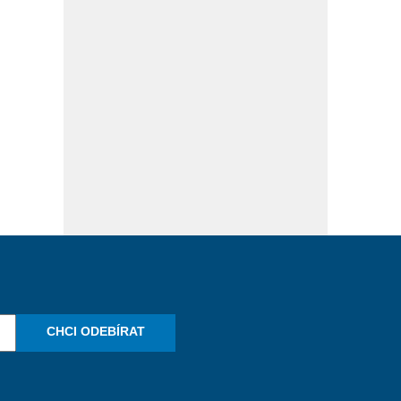
CHCI ODEBÍRAT