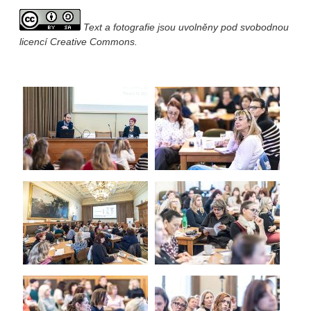
Text a fotografie jsou uvolněny pod svobodnou
licencí Creative Commons.