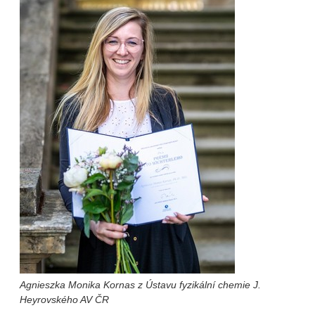
Agnieszka Monika Kornas z Ústavu fyzikální chemie J.
Heyrovského AV ČR