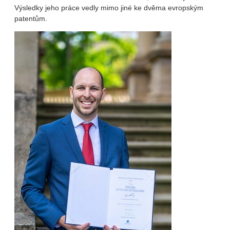
Výsledky jeho práce vedly mimo jiné ke dvěma evropským
patentům.