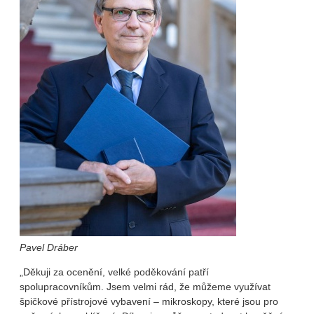
Pavel Dráber
„Děkuji za ocenění, velké poděkování patří
spolupracovníkům. Jsem velmi rád, že můžeme využívat
špičkové přístrojové vybavení – mikroskopy, které jsou pro