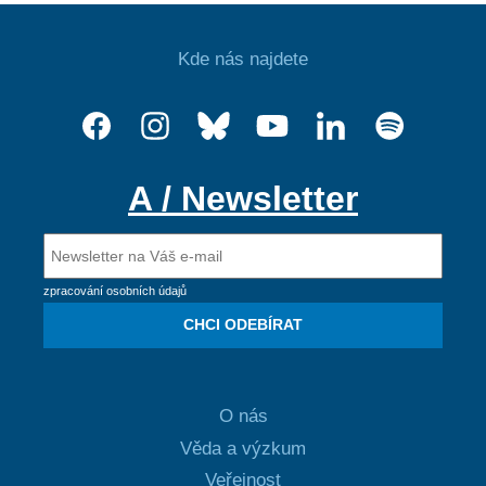
Kde nás najdete
A / Newsletter
zpracování osobních údajů
CHCI ODEBÍRAT
O nás
Věda a výzkum
Veřejnost