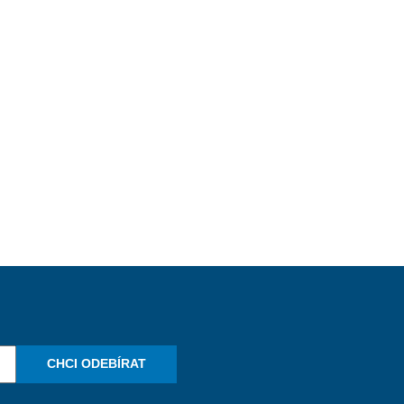
CHCI ODEBÍRAT